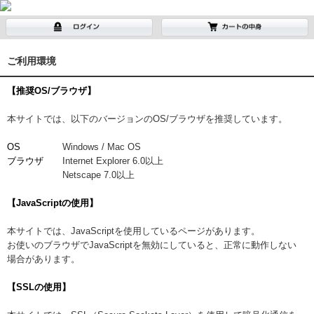
ご利用環境
【推奨OS/ブラウザ】
本サイトでは、以下のバージョンのOS/ブラウザを推奨しています。
OS
Windows / Mac OS
ブラウザ
Internet Explorer 6.0以上
Netscape 7.0以上
【JavaScriptの使用】
本サイトでは、JavaScriptを使用しているページがあります。
お使いのブラウザでJavaScriptを無効にしていると、正常に動作しない
場合があります。
【SSLの使用】