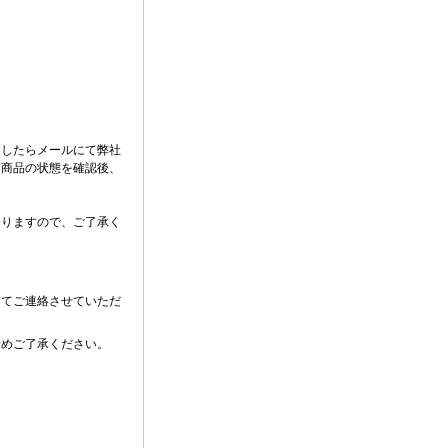
ましたらメールにて弊社
。商品の状態を確認後、
なりますので、ご了承く
にてご連絡させていただ
予めご了承ください。