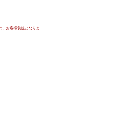
は、お客様負担となりま