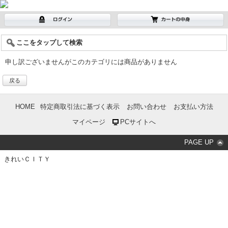
ここをタップして検索
申し訳ございませんがこのカテゴリには商品がありません
戻る
HOME
特定商取引法に基づく表示
お問い合わせ
お支払い方法
マイページ
PCサイトへ
PAGE UP
きれいＣＩＴＹ