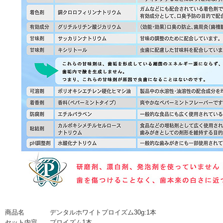
商品名
デンタルホワイトプロイズム30g:1本
セット内容
プロイズム1本