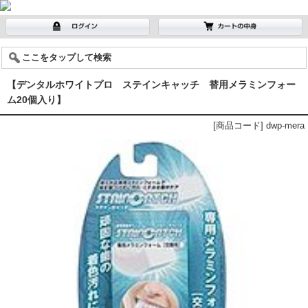
ここをタップして検索
【デンタルホワイトプロ ステインキャッチ 替用メラミンフォー
ム20個入り】
[商品コード] dwp-mera