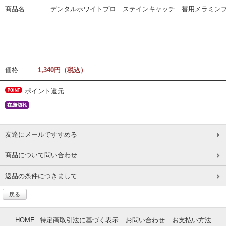
商品名
デンタルホワイトプロ ステインキャッチ 替用メラミンフ
価格
1,340円（税込）
ポイント還元
友達にメールですすめる
商品について問い合わせ
返品の条件につきまして
戻る
HOME
特定商取引法に基づく表示
お問い合わせ
お支払い方法